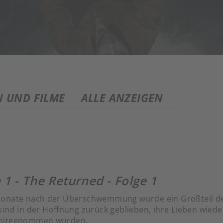
N UND FILME
ALLE ANZEIGEN
 1 - The Returned - Folge 1
onate nach der Überschwemmung wurde ein Großteil de
sind in der Hoffnung zurück geblieben, ihre Lieben wied
mitgenommen wurden.