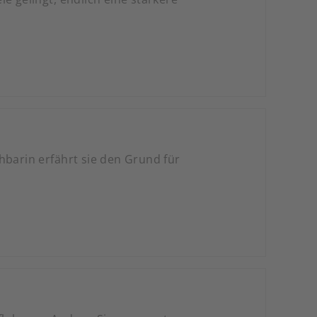
hbarin erfährt sie den Grund für