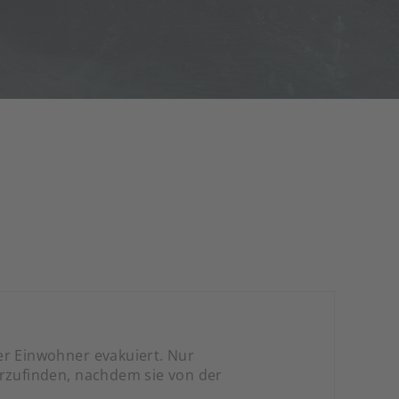
r Einwohner evakuiert. Nur
erzufinden, nachdem sie von der