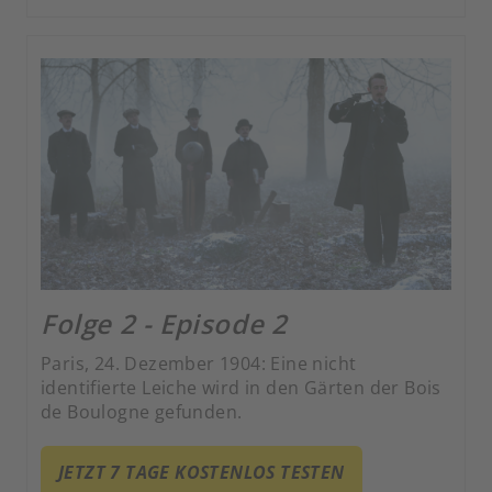
Folge 2 - Episode 2
Paris, 24. Dezember 1904: Eine nicht
identifierte Leiche wird in den Gärten der Bois
de Boulogne gefunden.
JETZT 7 TAGE KOSTENLOS TESTEN