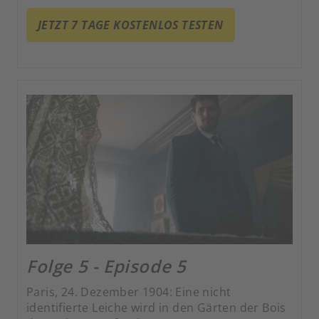
JETZT 7 TAGE KOSTENLOS TESTEN
Folge 5 - Episode 5
Paris, 24. Dezember 1904: Eine nicht
identifierte Leiche wird in den Gärten der Bois