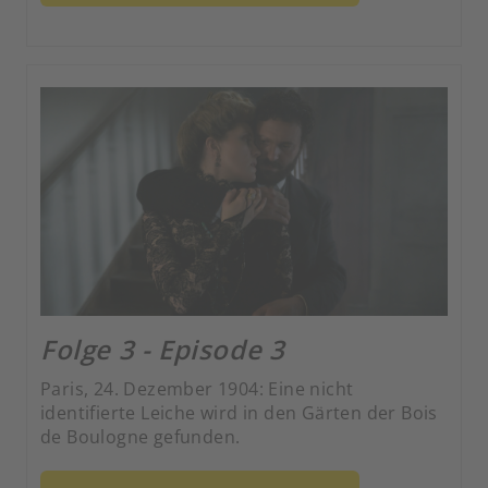
Folge 3 - Episode 3
Paris, 24. Dezember 1904: Eine nicht
identifierte Leiche wird in den Gärten der Bois
de Boulogne gefunden.