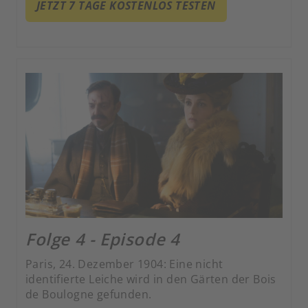
JETZT 7 TAGE KOSTENLOS TESTEN
Folge 4 - Episode 4
Paris, 24. Dezember 1904: Eine nicht
identifierte Leiche wird in den Gärten der Bois
de Boulogne gefunden.