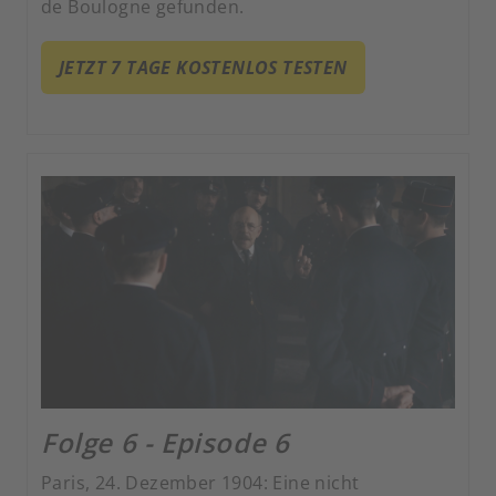
de Boulogne gefunden.
JETZT 7 TAGE KOSTENLOS TESTEN
Folge 6 - Episode 6
Paris, 24. Dezember 1904: Eine nicht