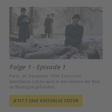
Folge 1 - Episode 1
Paris, 24. Dezember 1904: Eine nicht
identifierte Leiche wird in den Gärten der Bois
de Boulogne gefunden.
JETZT 7 TAGE KOSTENLOS TESTEN