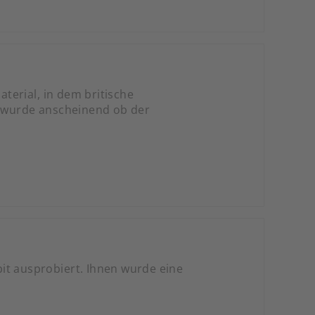
terial, in dem britische
 wurde anscheinend ob der
it ausprobiert. Ihnen wurde eine