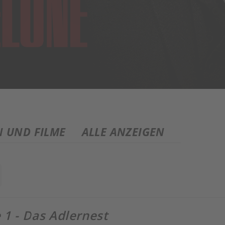
N UND FILME
ALLE ANZEIGEN
 1 - Das Adlernest