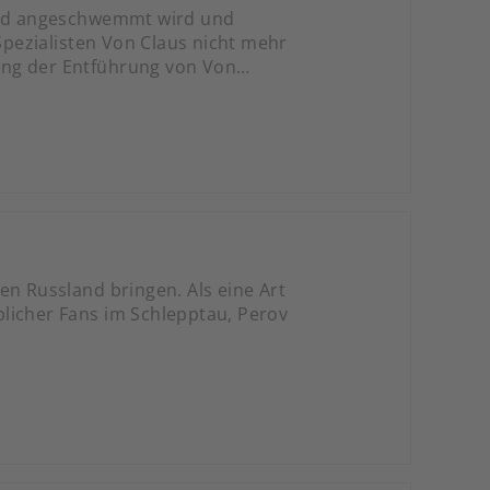
rand angeschwemmt wird und
pezialisten Von Claus nicht mehr
ung der Entführung von Von
en Russland bringen. Als eine Art
licher Fans im Schlepptau, Perov