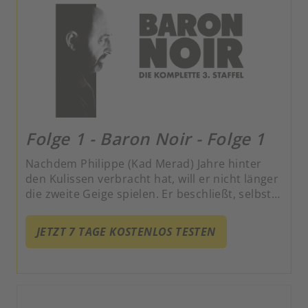
Folge 1 - Baron Noir - Folge 1
Nachdem Philippe (Kad Merad) Jahre hinter
den Kulissen verbracht hat, will er nicht länger
die zweite Geige spielen. Er beschließt, selbst
zu regieren.
JETZT 7 TAGE KOSTENLOS TESTEN