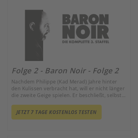
Folge 2 - Baron Noir - Folge 2
Nachdem Philippe (Kad Merad) Jahre hinter
den Kulissen verbracht hat, will er nicht länger
die zweite Geige spielen. Er beschließt, selbst
zu regieren.
JETZT 7 TAGE KOSTENLOS TESTEN