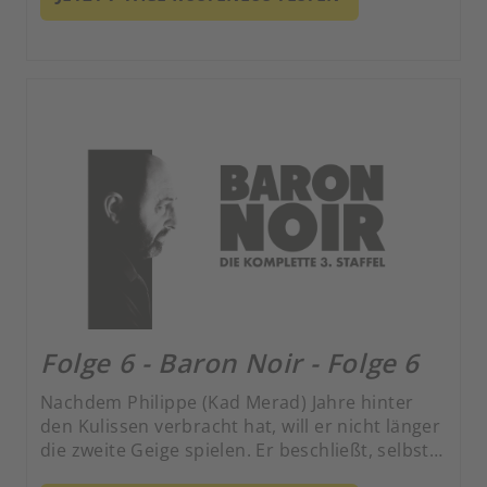
Folge 6 - Baron Noir - Folge 6
Nachdem Philippe (Kad Merad) Jahre hinter
den Kulissen verbracht hat, will er nicht länger
die zweite Geige spielen. Er beschließt, selbst
zu regieren.