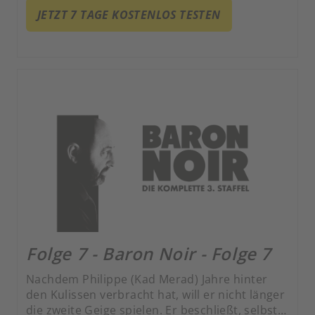
JETZT 7 TAGE KOSTENLOS TESTEN
Folge 7 - Baron Noir - Folge 7
Nachdem Philippe (Kad Merad) Jahre hinter
den Kulissen verbracht hat, will er nicht länger
die zweite Geige spielen. Er beschließt, selbst