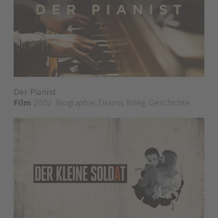
Der Pianist
Film
2002
Biographie
,
Drama
,
Krieg
,
Geschichte