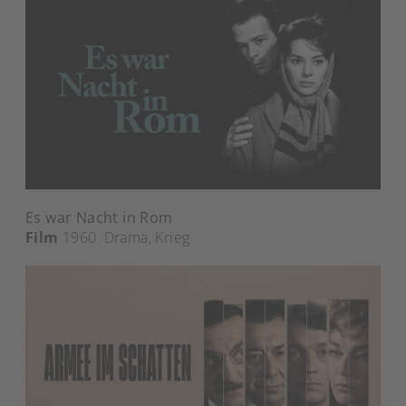
Es war Nacht in Rom
Film
1960
Drama
,
Krieg