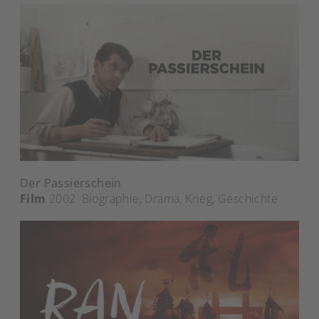
Der Passierschein
Film
2002
Biographie
,
Drama
,
Krieg
,
Geschichte