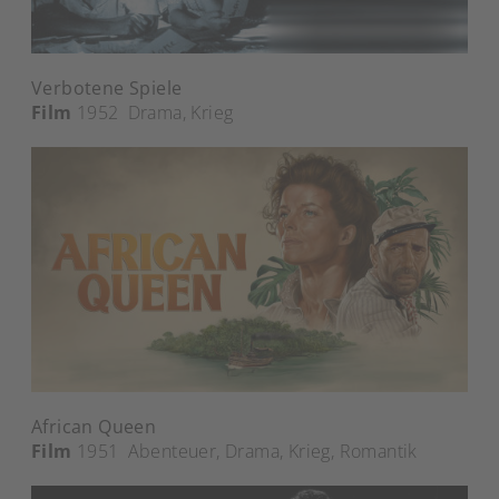
Verbotene Spiele
Film
1952
Drama
,
Krieg
African Queen
Film
1951
Abenteuer
,
Drama
,
Krieg
,
Romantik