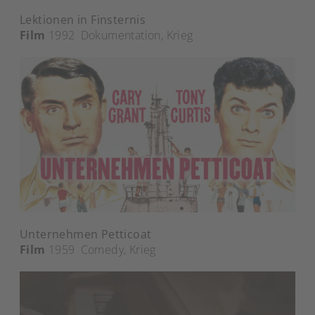
Lektionen in Finsternis
Film
1992
Dokumentation
,
Krieg
Unternehmen Petticoat
Film
1959
Comedy
,
Krieg