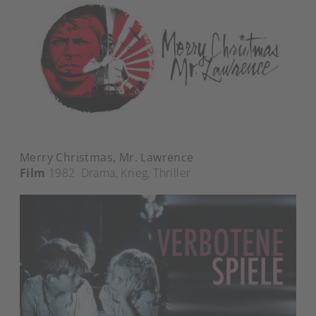
Merry Christmas, Mr. Lawrence
Film
1982
Drama
,
Krieg
,
Thriller