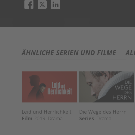
ÄHNLICHE SERIEN UND FILME
AL
Leid und Herrlichkeit
Die Wege des Herrn
Film
2019
Drama
Series
Drama