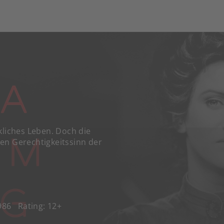
kliches Leben. Doch die
en Gerechtigkeitssinn der
1986
Rating: 12+