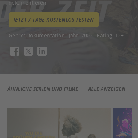
dokumentieren.
JETZT 7 TAGE KOSTENLOS TESTEN
Genre:
Dokumentation
Jahr: 2003
Rating: 12+
ÄHNLICHE SERIEN UND FILME
ALLE ANZEIGEN