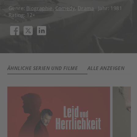
Genre:
Biographie
,
Comedy
,
Drama
Jahr: 1981
Rating: 12+
ÄHNLICHE SERIEN UND FILME
ALLE ANZEIGEN