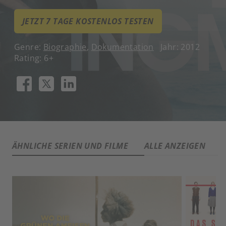
JETZT 7 TAGE KOSTENLOS TESTEN
Genre:
Biographie
,
Dokumentation
Jahr: 2012
Rating: 6+
ÄHNLICHE SERIEN UND FILME
ALLE ANZEIGEN