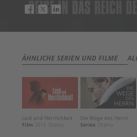
ÄHNLICHE SERIEN UND FILME
AL
Leid und Herrlichkeit
Die Wege des Herrn
Film
2019
Drama
Series
Drama