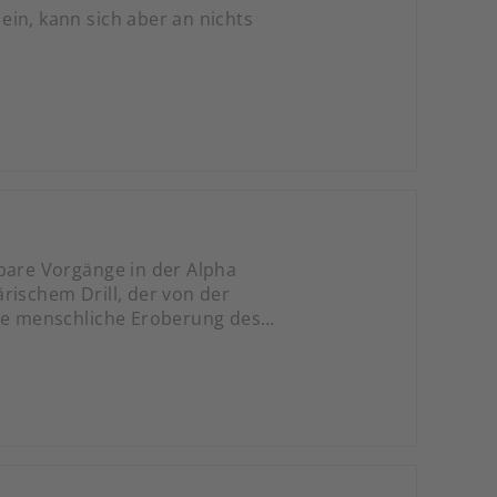
ein, kann sich aber an nichts
rbare Vorgänge in der Alpha
rischem Drill, der von der
die menschliche Eroberung des