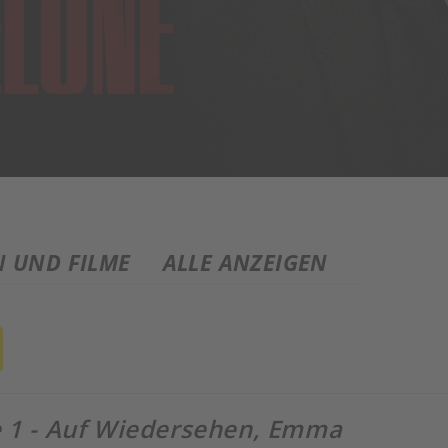
N UND FILME
ALLE ANZEIGEN
e 1 - Auf Wiedersehen, Emma