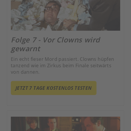
Folge 7 - Vor Clowns wird
gewarnt
Ein echt fieser Mord passiert. Clowns hüpfen
tanzend wie im Zirkus beim Finale seitwärts
von dannen.
JETZT 7 TAGE KOSTENLOS TESTEN