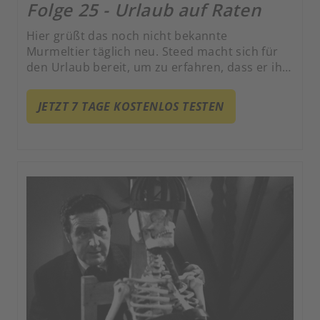
Folge 25 - Urlaub auf Raten
Hier grüßt das noch nicht bekannte
Murmeltier täglich neu. Steed macht sich für
den Urlaub bereit, um zu erfahren, dass er ihn
bereits genossen habe.
JETZT 7 TAGE KOSTENLOS TESTEN