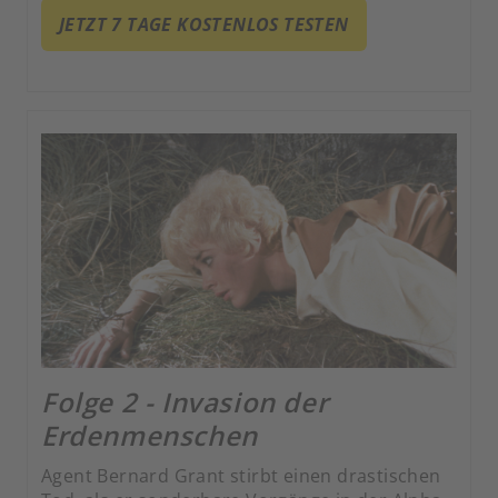
JETZT 7 TAGE KOSTENLOS TESTEN
Folge 2 - Invasion der
Erdenmenschen
Agent Bernard Grant stirbt einen drastischen