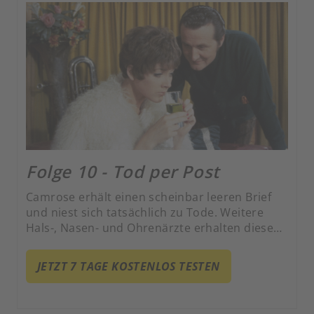
Folge 10 - Tod per Post
Camrose erhält einen scheinbar leeren Brief
und niest sich tatsächlich zu Tode. Weitere
Hals-, Nasen- und Ohrenärzte erhalten diese
wenig gesunde Post.
JETZT 7 TAGE KOSTENLOS TESTEN