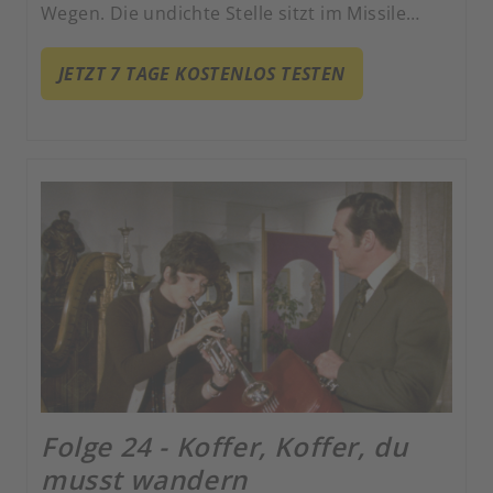
Wegen. Die undichte Stelle sitzt im Missile
Department.
JETZT 7 TAGE KOSTENLOS TESTEN
Folge 24 - Koffer, Koffer, du
musst wandern