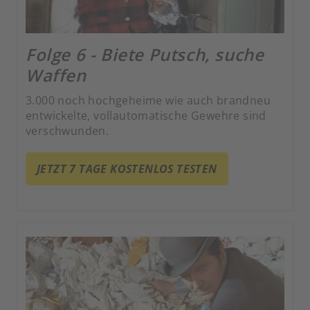
Folge 6 - Biete Putsch, suche
Waffen
3.000 noch hochgeheime wie auch brandneu
entwickelte, vollautomatische Gewehre sind
verschwunden.
JETZT 7 TAGE KOSTENLOS TESTEN