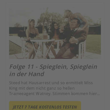
Folge 11 - Spieglein, Spieglein
in der Hand
Steed hat Hausarrest und so ermittelt Miss
King mit dem nicht ganz so hellen
Traineeagent Watney. Stimmen kommen hier
aus der Luft.
JETZT 7 TAGE KOSTENLOS TESTEN