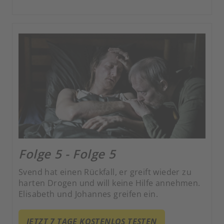
Folge 5 - Folge 5
Svend hat einen Rückfall, er greift wieder zu
harten Drogen und will keine Hilfe annehmen.
Elisabeth und Johannes greifen ein.
JETZT 7 TAGE KOSTENLOS TESTEN