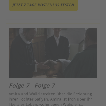
JETZT 7 TAGE KOSTENLOS TESTEN
Folge 7 - Folge 7
Amira und Walid streiten über die Erziehung
ihrer Tochter Safiyah. Amira ist froh über ihr
liberales Leben, wohingegen Walid ein