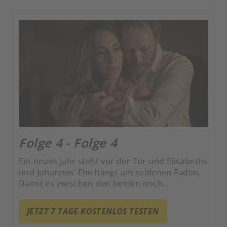
Folge 4 - Folge 4
Ein neues Jahr steht vor der Tür und Elisabeths
und Johannes’ Ehe hängt am seidenen Faden.
Damit es zwischen den beiden noch
funktionieren kann, müssen sie sich
aussprechen.
JETZT 7 TAGE KOSTENLOS TESTEN