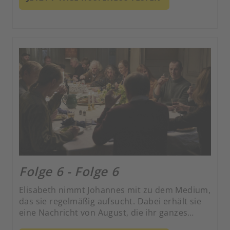
Folge 6 - Folge 6
Elisabeth nimmt Johannes mit zu dem Medium,
das sie regelmäßig aufsucht. Dabei erhält sie
eine Nachricht von August, die ihr ganzes
Leben durcheinanderbringt.