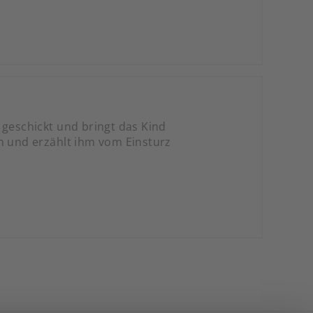
 geschickt und bringt das Kind
en und erzählt ihm vom Einsturz