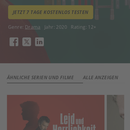
JETZT 7 TAGE KOSTENLOS TESTEN
Genre:
Drama
Jahr: 2020
Rating: 12+
ÄHNLICHE SERIEN UND FILME
ALLE ANZEIGEN