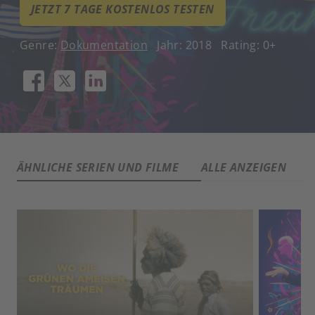
JETZT 7 TAGE KOSTENLOS TESTEN
Genre:
Dokumentation
Jahr: 2018
Rating: 0+
ÄHNLICHE SERIEN UND FILME
ALLE ANZEIGEN