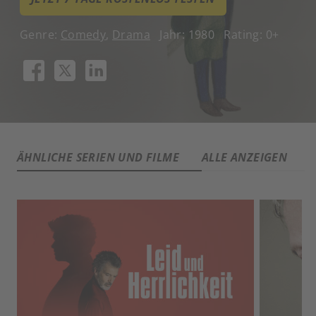
Genre:
Comedy
,
Drama
Jahr: 1980
Rating: 0+
ÄHNLICHE SERIEN UND FILME
ALLE ANZEIGEN